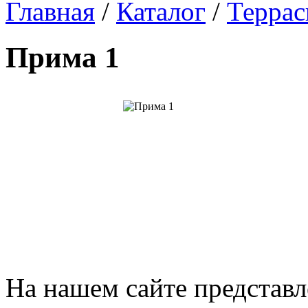
Главная
/
Каталог
/
Террас
Прима 1
На нашем сайте представ