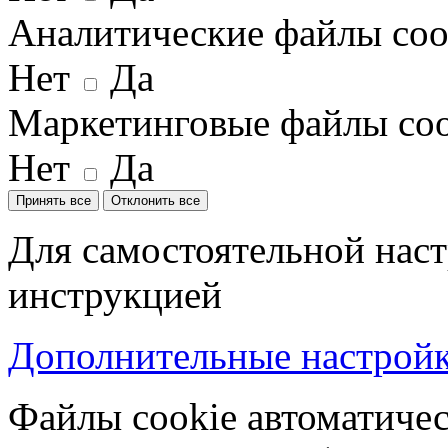
Аналитические файлы coo
Нет
Да
Маркетинговые файлы coo
Нет
Да
Принять все
Отклонить все
Для самостоятельной наст
инструкцией
Дополнительные настройки
Файлы cookie автоматичес