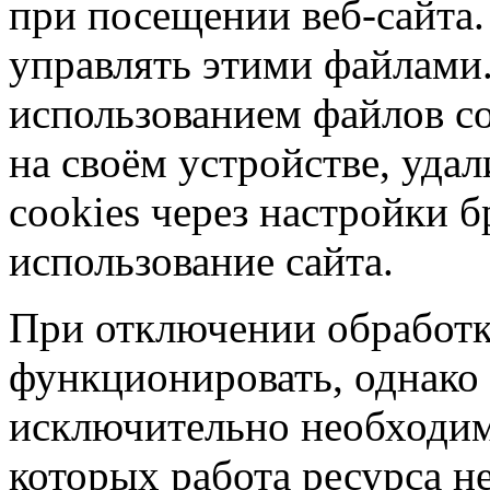
при посещении веб-сайта.
управлять этими файлами.
использованием файлов co
на своём устройстве, уд
cookies через настройки б
использование сайта.
При отключении обработк
функционировать, однако 
исключительно необходим
которых работа ресурса н