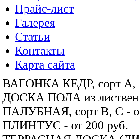
Прайс-лист
Галерея
Статьи
Контакты
Карта сайта
ВАГОНКА КЕДР, сорт А, В
ДОСКА ПОЛА из лиственни
ПАЛУБНАЯ, сорт В, С - о
ПЛИНТУС - от 200 руб.