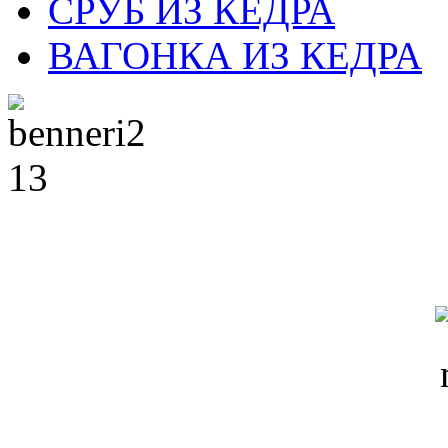
СРУБ ИЗ КЕДРА
ВАГОНКА ИЗ КЕДРА