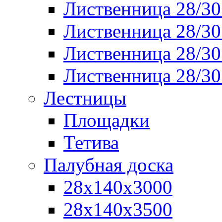
Лиственница 28/30
Лиственница 28/30
Лиственница 28/30
Лиственница 28/30
Лестницы
Площадки
Тетива
Палубная доска
28х140х3000
28х140х3500