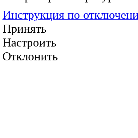
Инструкция по отключени
Принять
Настроить
Отклонить