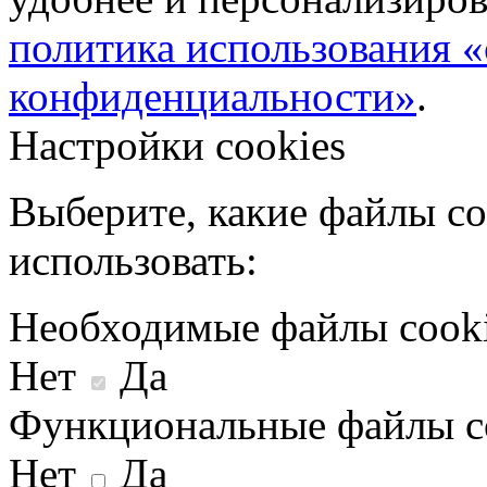
политика использования «
конфиденциальности»
.
Настройки cookies
Выберите, какие файлы co
использовать:
Необходимые файлы cook
Нет
Да
Функциональные файлы c
Нет
Да