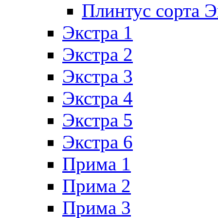
Плинтус сорта Э
Экстра 1
Экстра 2
Экстра 3
Экстра 4
Экстра 5
Экстра 6
Прима 1
Прима 2
Прима 3