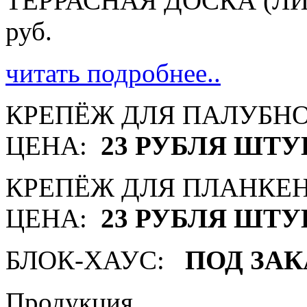
ТЕРРАСНАЯ ДОСКА (ЛИС
руб.
читать подробнее..
КРЕПЁЖ ДЛЯ ПАЛУБН
ЦЕНА:
23 РУБЛЯ ШТУ
КРЕПЁЖ ДЛЯ ПЛАНКЕН
ЦЕНА:
23 РУБЛЯ ШТУ
БЛОК-ХАУС:
ПОД ЗАК
Продукция