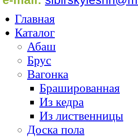
Главная
Каталог
Абаш
Брус
Вагонка
Брашированная
Из кедра
Из лиственницы
Доска пола