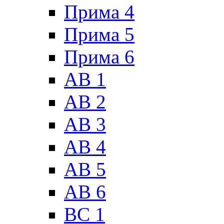
Прима 4
Прима 5
Прима 6
АВ 1
АВ 2
АВ 3
АВ 4
АВ 5
АВ 6
ВС 1