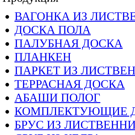
ВАГОНКА ИЗ ЛИСТ
ДОСКА ПОЛА
ПАЛУБНАЯ ДОСКА
ПЛАНКЕН
ПАРКЕТ ИЗ ЛИСТВЕ
ТЕРРАСНАЯ ДОСКА
АБАШИ ПОЛОГ
КОМПЛЕКТУЮЩИЕ Д
БРУС ИЗ ЛИСТВЕНН