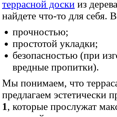
террасной доски
из дерева
найдете что-то для себя. 
прочностью;
простотой укладки;
безопасностью (при из
вредные пропитки).
Мы понимаем, что терраса
предлагаем эстетически 
1
, которые прослужат мак