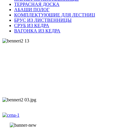
ТЕРРАСНАЯ ДОСКА
АБАШИ ПОЛОГ
КОМПЛЕКТУЮЩИЕ ДЛЯ ЛЕСТНИЦ
БРУС ИЗ ЛИСТВЕННИЦЫ
СРУБ ИЗ КЕДРА
ВАГОНКА ИЗ КЕДРА