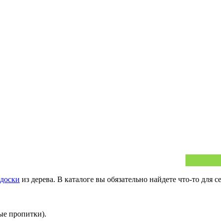
 доски
из дерева. В каталоге вы обязательно найдете что-то для с
ые пропитки).