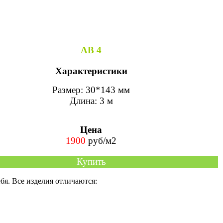
АВ 4
Характеристики
Размер: 30*143 мм
Длина: 3 м
Цена
1900
руб/м2
Купить
ебя. Все изделия отличаются: