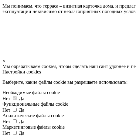
Мы понимаем, что терраса – визитная карточка дома, и предла
эксплуатации независимо от неблагоприятных погодных услов
×
Мы обрабатываем cookies, чтобы сделать наш сайт удобнее и п
Настройки cookies
Выберите, какие файлы cookie вы разрешаете использовать:
Необходимые файлы cookie
Нет
Да
Функциональные файлы cookie
Нет
Да
Аналитические файлы cookie
Нет
Да
Маркетинговые файлы cookie
Нет
Да