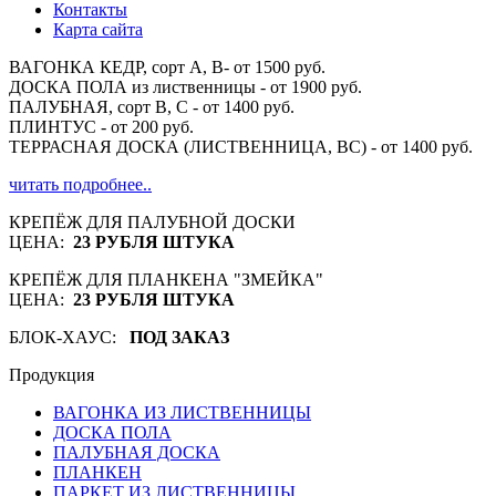
Контакты
Карта сайта
ВАГОНКА КЕДР, сорт А, В- от 1500 руб.
ДОСКА ПОЛА из лиственницы - от 1900 руб.
ПАЛУБНАЯ, сорт В, С - от 1400 руб.
ПЛИНТУС - от 200 руб.
ТЕРРАСНАЯ ДОСКА (ЛИСТВЕННИЦА, ВС) - от 1400 руб.
читать подробнее..
КРЕПЁЖ ДЛЯ ПАЛУБНОЙ ДОСКИ
ЦЕНА:
23 РУБЛЯ ШТУКА
КРЕПЁЖ ДЛЯ ПЛАНКЕНА "ЗМЕЙКА"
ЦЕНА:
23 РУБЛЯ ШТУКА
БЛОК-ХАУС:
ПОД ЗАКАЗ
Продукция
ВАГОНКА ИЗ ЛИСТВЕННИЦЫ
ДОСКА ПОЛА
ПАЛУБНАЯ ДОСКА
ПЛАНКЕН
ПАРКЕТ ИЗ ЛИСТВЕННИЦЫ